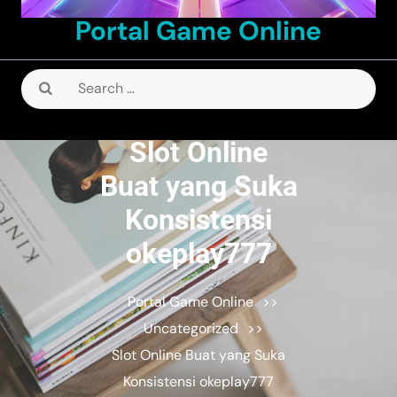
Portal Game Online
Search
for:
Slot Online
Buat yang Suka
Konsistensi
okeplay777
Portal Game Online
>>
Uncategorized
>>
Slot Online Buat yang Suka
Konsistensi okeplay777