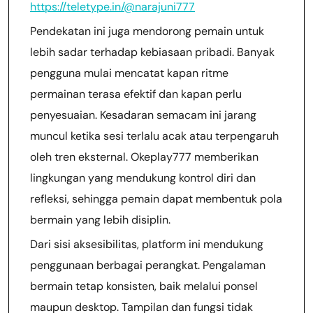
https://teletype.in/@narajuni777
Pendekatan ini juga mendorong pemain untuk
lebih sadar terhadap kebiasaan pribadi. Banyak
pengguna mulai mencatat kapan ritme
permainan terasa efektif dan kapan perlu
penyesuaian. Kesadaran semacam ini jarang
muncul ketika sesi terlalu acak atau terpengaruh
oleh tren eksternal. Okeplay777 memberikan
lingkungan yang mendukung kontrol diri dan
refleksi, sehingga pemain dapat membentuk pola
bermain yang lebih disiplin.
Dari sisi aksesibilitas, platform ini mendukung
penggunaan berbagai perangkat. Pengalaman
bermain tetap konsisten, baik melalui ponsel
maupun desktop. Tampilan dan fungsi tidak