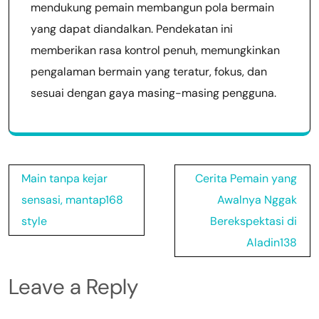
mendukung pemain membangun pola bermain
yang dapat diandalkan. Pendekatan ini
memberikan rasa kontrol penuh, memungkinkan
pengalaman bermain yang teratur, fokus, dan
sesuai dengan gaya masing-masing pengguna.
Post
Main tanpa kejar
Cerita Pemain yang
navigation
sensasi, mantap168
Awalnya Nggak
style
Berekspektasi di
Aladin138
Leave a Reply