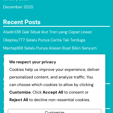
December 2025
Recent Posts
Aladin138 Gak Sibuk Ikut Tren yang Cepat Lewat
Okeplay777 Selalu Punya Cerita Tak Terduga
Mantap168 Selalu Punya Alasan Buat Bikin Senyum
Aladin138 Jadi Ruang Baru Buat Menikmati Waktu
We respect your privacy
Mantap168 Selalu Bikin Momen Jadi Berarti
Cookies help us improve your experience, deliver
personalized content, and analyze traffic. You
Categories
can choose which cookies to allow by clicking
Uncategorized
Customize
. Click
Accept All
to consent or
Reject All
to decline non-essential cookies.
Tags
Customize