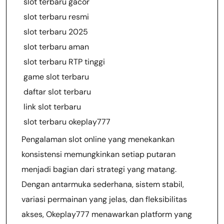
slot terbaru gacor
slot terbaru resmi
slot terbaru 2025
slot terbaru aman
slot terbaru RTP tinggi
game slot terbaru
daftar slot terbaru
link slot terbaru
slot terbaru okeplay777
Pengalaman slot online yang menekankan
konsistensi memungkinkan setiap putaran
menjadi bagian dari strategi yang matang.
Dengan antarmuka sederhana, sistem stabil,
variasi permainan yang jelas, dan fleksibilitas
akses, Okeplay777 menawarkan platform yang