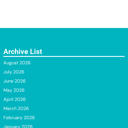
Archive List
August 2026
July 2026
June 2026
May 2026
April 2026
March 2026
February 2026
January 2026