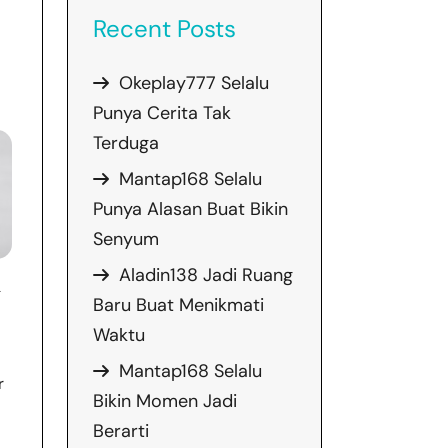
Recent Posts
l
Okeplay777 Selalu
Punya Cerita Tak
Terduga
Mantap168 Selalu
Punya Alasan Buat Bikin
Senyum
Aladin138 Jadi Ruang
g
Baru Buat Menikmati
Waktu
Mantap168 Selalu
r
Bikin Momen Jadi
Berarti