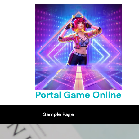
Skip
to
content
(Press
Enter)
Portal Game Online
Sample Page