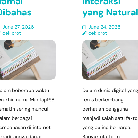
Ramai
Interaksi
Dibahas
yang Natura
June 27, 2026
June 24, 2026
cekicrot
cekicrot
alam beberapa waktu
Dalam dunia digital yan
erakhir, nama Mantap168
terus berkembang,
emakin sering muncul
perhatian pengguna
alam berbagai
menjadi salah satu fakto
embahasan di internet.
yang paling berharga.
ehadirannya dapat
Banyak platform