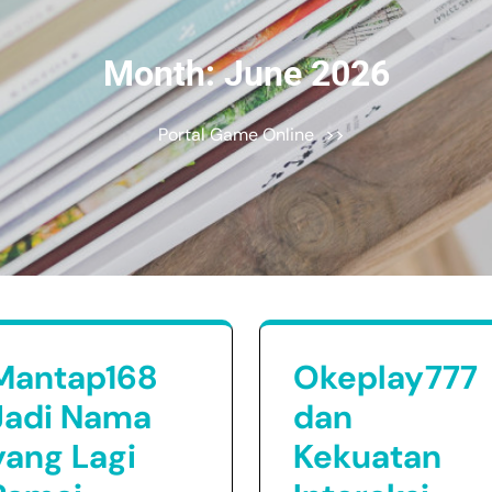
Month:
June 2026
Portal Game Online
>>
Mantap168
Okeplay777
Jadi Nama
dan
yang Lagi
Kekuatan