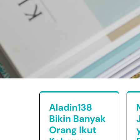
Aladin138
Bikin Banyak
Orang Ikut