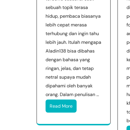
sebuah topik terasa
d
hidup, pembaca biasanya
p
lebih cepat merasa
f
terhubung dan ingin tahu
a
lebih jauh. Itulah mengapa
p
Aladin138 bisa dibahas
d
dengan bahasa yang
k
ringan, jelas, dan tetap
m
netral supaya mudah
p
dipahami oleh banyak
m
orang. Dalam penulisan …
h
k
Read More
t
b