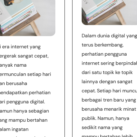
Dalam dunia digital yan
terus berkembang,
i era internet yang
perhatian pengguna
ergerak sangat cepat,
internet sering berpinda
anyak nama
dari satu topik ke topik
ermunculan setiap hari
lainnya dengan sangat
an berusaha
cepat. Setiap hari muncu
endapatkan perhatian
berbagai tren baru yang
ari pengguna digital.
berusaha menarik minat
amun hanya sebagian
publik. Namun, hanya
ang mampu bertahan
sedikit nama yang
alam ingatan
mampu bertahan lebih