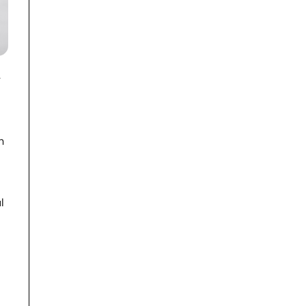
g
h
l