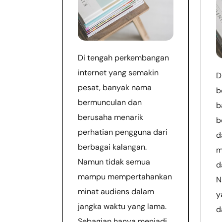
Di tengah perkembangan
internet yang semakin
D
pesat, banyak nama
b
bermunculan dan
b
berusaha menarik
b
perhatian pengguna dari
d
berbagai kalangan.
m
Namun tidak semua
d
mampu mempertahankan
N
minat audiens dalam
y
jangka waktu yang lama.
d
Sebagian hanya menjadi