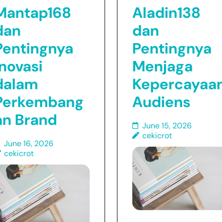
Mantap168
Aladin138
dan
dan
Pentingnya
Pentingnya
Inovasi
Menjaga
dalam
Kepercayaa
Perkembang
Audiens
an Brand
June 15, 2026
cekicrot
June 16, 2026
cekicrot