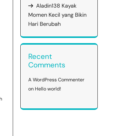
Aladin138 Kayak
Momen Kecil yang Bikin
Hari Berubah
Recent
Comments
A WordPress Commenter
on
Hello world!
h