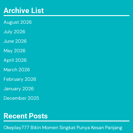
Archive List
August 2026
July 2026
June 2026
May 2026
April 2026
March 2026
February 2026
January 2026
December 2025
Recent Posts
Okeplay777 Bikin Momen Singkat Punya Kesan Panjang