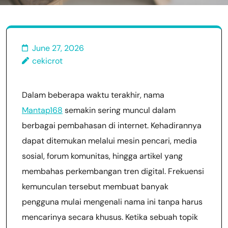
June 27, 2026
cekicrot
Dalam beberapa waktu terakhir, nama
Mantap168
semakin sering muncul dalam
berbagai pembahasan di internet. Kehadirannya
dapat ditemukan melalui mesin pencari, media
sosial, forum komunitas, hingga artikel yang
membahas perkembangan tren digital. Frekuensi
kemunculan tersebut membuat banyak
pengguna mulai mengenali nama ini tanpa harus
mencarinya secara khusus. Ketika sebuah topik