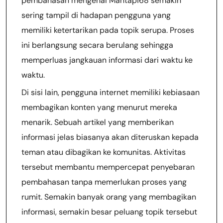
pembahasan mengenai Mantap168 semakin
sering tampil di hadapan pengguna yang
memiliki ketertarikan pada topik serupa. Proses
ini berlangsung secara berulang sehingga
memperluas jangkauan informasi dari waktu ke
waktu.
Di sisi lain, pengguna internet memiliki kebiasaan
membagikan konten yang menurut mereka
menarik. Sebuah artikel yang memberikan
informasi jelas biasanya akan diteruskan kepada
teman atau dibagikan ke komunitas. Aktivitas
tersebut membantu mempercepat penyebaran
pembahasan tanpa memerlukan proses yang
rumit. Semakin banyak orang yang membagikan
informasi, semakin besar peluang topik tersebut