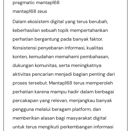
pragmatic mantap168
mantap168 zeus
Dalam ekosistem digital yang terus berubah,
keberhasilan sebuah topik mempertahankan
perhatian bergantung pada banyak faktor.
Konsistensi penyebaran informasi, kualitas
konten, kemudahan memahami pembahasan,
dukungan komunitas, serta meningkatnya
aktivitas pencarian menjadi bagian penting dari
proses tersebut. Mantap168 terus memperoleh
perhatian karena mampu hadir dalam berbagai
percakapan yang relevan, menjangkau banyak
pengguna melalui beragam platform, dan
memberikan alasan bagi masyarakat digital
untuk terus mengikuti perkembangan informasi