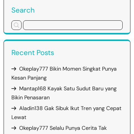
Search
Recent Posts
Okeplay777 Bikin Momen Singkat Punya
Kesan Panjang
Mantap168 Kayak Satu Sudut Baru yang
Bikin Penasaran
Aladin138 Gak Sibuk Ikut Tren yang Cepat
Lewat
Okeplay777 Selalu Punya Cerita Tak