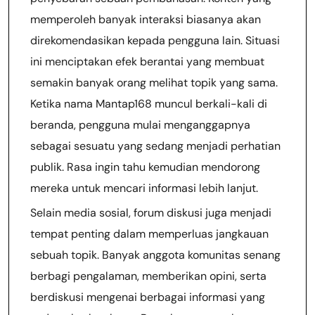
memperoleh banyak interaksi biasanya akan
direkomendasikan kepada pengguna lain. Situasi
ini menciptakan efek berantai yang membuat
semakin banyak orang melihat topik yang sama.
Ketika nama Mantap168 muncul berkali-kali di
beranda, pengguna mulai menganggapnya
sebagai sesuatu yang sedang menjadi perhatian
publik. Rasa ingin tahu kemudian mendorong
mereka untuk mencari informasi lebih lanjut.
Selain media sosial, forum diskusi juga menjadi
tempat penting dalam memperluas jangkauan
sebuah topik. Banyak anggota komunitas senang
berbagi pengalaman, memberikan opini, serta
berdiskusi mengenai berbagai informasi yang