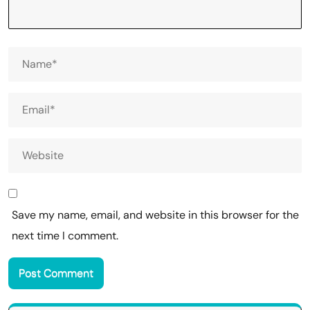
Save my name, email, and website in this browser for the
next time I comment.