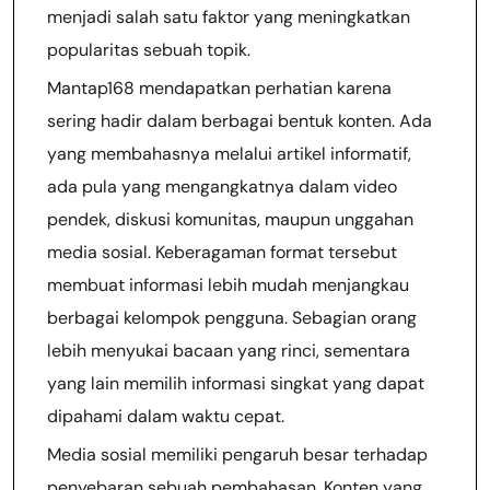
menjadi salah satu faktor yang meningkatkan
popularitas sebuah topik.
Mantap168 mendapatkan perhatian karena
sering hadir dalam berbagai bentuk konten. Ada
yang membahasnya melalui artikel informatif,
ada pula yang mengangkatnya dalam video
pendek, diskusi komunitas, maupun unggahan
media sosial. Keberagaman format tersebut
membuat informasi lebih mudah menjangkau
berbagai kelompok pengguna. Sebagian orang
lebih menyukai bacaan yang rinci, sementara
yang lain memilih informasi singkat yang dapat
dipahami dalam waktu cepat.
Media sosial memiliki pengaruh besar terhadap
penyebaran sebuah pembahasan. Konten yang