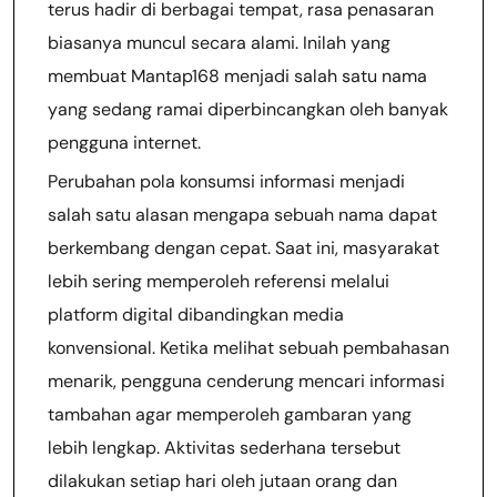
terus hadir di berbagai tempat, rasa penasaran
biasanya muncul secara alami. Inilah yang
membuat Mantap168 menjadi salah satu nama
yang sedang ramai diperbincangkan oleh banyak
pengguna internet.
Perubahan pola konsumsi informasi menjadi
salah satu alasan mengapa sebuah nama dapat
berkembang dengan cepat. Saat ini, masyarakat
lebih sering memperoleh referensi melalui
platform digital dibandingkan media
konvensional. Ketika melihat sebuah pembahasan
menarik, pengguna cenderung mencari informasi
tambahan agar memperoleh gambaran yang
lebih lengkap. Aktivitas sederhana tersebut
dilakukan setiap hari oleh jutaan orang dan