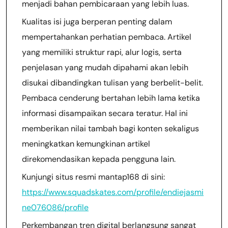
menjadi bahan pembicaraan yang lebih luas.
Kualitas isi juga berperan penting dalam
mempertahankan perhatian pembaca. Artikel
yang memiliki struktur rapi, alur logis, serta
penjelasan yang mudah dipahami akan lebih
disukai dibandingkan tulisan yang berbelit-belit.
Pembaca cenderung bertahan lebih lama ketika
informasi disampaikan secara teratur. Hal ini
memberikan nilai tambah bagi konten sekaligus
meningkatkan kemungkinan artikel
direkomendasikan kepada pengguna lain.
Kunjungi situs resmi mantap168 di sini:
https://www.squadskates.com/profile/endiejasmi
ne076086/profile
Perkembangan tren digital berlangsung sangat