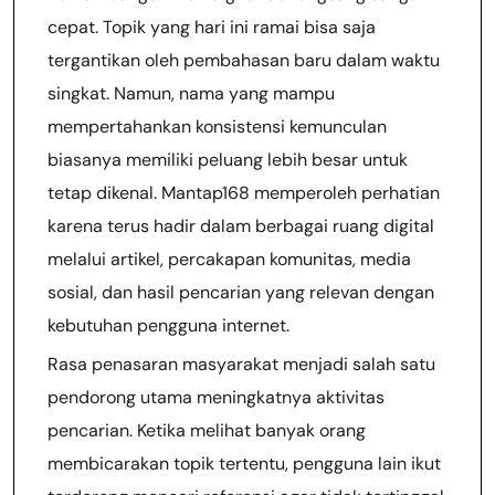
cepat. Topik yang hari ini ramai bisa saja
tergantikan oleh pembahasan baru dalam waktu
singkat. Namun, nama yang mampu
mempertahankan konsistensi kemunculan
biasanya memiliki peluang lebih besar untuk
tetap dikenal. Mantap168 memperoleh perhatian
karena terus hadir dalam berbagai ruang digital
melalui artikel, percakapan komunitas, media
sosial, dan hasil pencarian yang relevan dengan
kebutuhan pengguna internet.
Rasa penasaran masyarakat menjadi salah satu
pendorong utama meningkatnya aktivitas
pencarian. Ketika melihat banyak orang
membicarakan topik tertentu, pengguna lain ikut