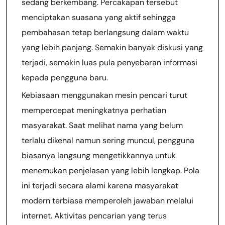
sedang berkembang. Percakapan tersebut
menciptakan suasana yang aktif sehingga
pembahasan tetap berlangsung dalam waktu
yang lebih panjang. Semakin banyak diskusi yang
terjadi, semakin luas pula penyebaran informasi
kepada pengguna baru.
Kebiasaan menggunakan mesin pencari turut
mempercepat meningkatnya perhatian
masyarakat. Saat melihat nama yang belum
terlalu dikenal namun sering muncul, pengguna
biasanya langsung mengetikkannya untuk
menemukan penjelasan yang lebih lengkap. Pola
ini terjadi secara alami karena masyarakat
modern terbiasa memperoleh jawaban melalui
internet. Aktivitas pencarian yang terus