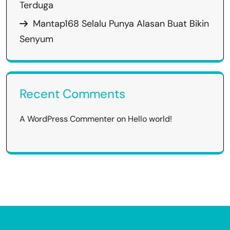
Terduga
Mantap168 Selalu Punya Alasan Buat Bikin
Senyum
Recent Comments
A WordPress Commenter
on
Hello world!