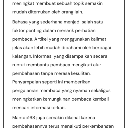
meningkat membuat sebuah topik semakin
mudah ditemukan oleh orang lain.
Bahasa yang sederhana menjadi salah satu
faktor penting dalam menarik perhatian
pembaca. Artikel yang menggunakan kalimat
jelas akan lebih mudah dipahami oleh berbagai
kalangan. Informasi yang disampaikan secara
runtut membantu pembaca mengikuti alur
pembahasan tanpa merasa kesulitan.
Penyampaian seperti ini memberikan
pengalaman membaca yang nyaman sekaligus
meningkatkan kemungkinan pembaca kembali
mencari informasi terkait.
Mantap168 juga semakin dikenal karena
pembahasannya terus mengikuti perkembangan