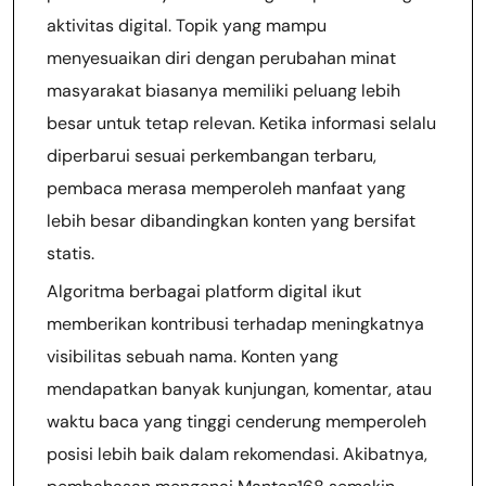
aktivitas digital. Topik yang mampu
menyesuaikan diri dengan perubahan minat
masyarakat biasanya memiliki peluang lebih
besar untuk tetap relevan. Ketika informasi selalu
diperbarui sesuai perkembangan terbaru,
pembaca merasa memperoleh manfaat yang
lebih besar dibandingkan konten yang bersifat
statis.
Algoritma berbagai platform digital ikut
memberikan kontribusi terhadap meningkatnya
visibilitas sebuah nama. Konten yang
mendapatkan banyak kunjungan, komentar, atau
waktu baca yang tinggi cenderung memperoleh
posisi lebih baik dalam rekomendasi. Akibatnya,