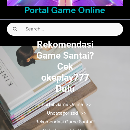
Portal Game Online
Search
for:
Rekomendasi
Game Santai?
Cek
okeplay777
Dulu
Portal Game Online
>>
Uncategorized
>>
Rekomendasi Game Santai?