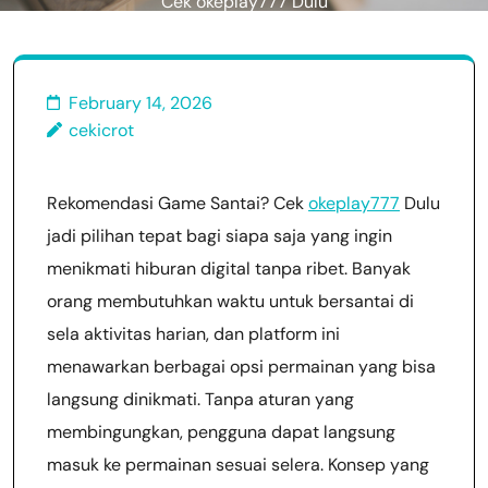
Cek okeplay777 Dulu
February 14, 2026
cekicrot
Rekomendasi Game Santai? Cek
okeplay777
Dulu
jadi pilihan tepat bagi siapa saja yang ingin
menikmati hiburan digital tanpa ribet. Banyak
orang membutuhkan waktu untuk bersantai di
sela aktivitas harian, dan platform ini
menawarkan berbagai opsi permainan yang bisa
langsung dinikmati. Tanpa aturan yang
membingungkan, pengguna dapat langsung
masuk ke permainan sesuai selera. Konsep yang