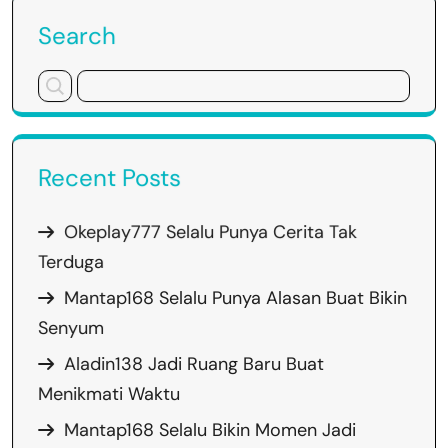
Search
Recent Posts
Okeplay777 Selalu Punya Cerita Tak
Terduga
Mantap168 Selalu Punya Alasan Buat Bikin
Senyum
Aladin138 Jadi Ruang Baru Buat
Menikmati Waktu
Mantap168 Selalu Bikin Momen Jadi