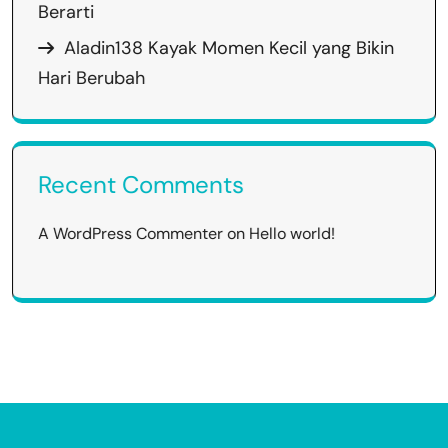
Berarti
Aladin138 Kayak Momen Kecil yang Bikin
Hari Berubah
Recent Comments
A WordPress Commenter
on
Hello world!