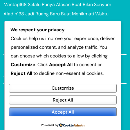
Mantap168 Selalu Punya Alasan Buat Bikin Senyum
Aladin138 Jadi Ruang Baru Buat Menikmati Waktu
Mantap168 Selalu Bikin Momen Jadi Berarti
We respect your privacy
Aladin138 Kayak Momen Kecil yang Bikin Hari Berubah
Cookies help us improve your experience, deliver
personalized content, and analyze traffic. You
Categories
can choose which cookies to allow by clicking
Uncategorized
Customize
. Click
Accept All
to consent or
Reject All
to decline non-essential cookies.
Tags
Customize
Reject All
Accept All
© 2026
Portal Game Online
. All Rights Reserved.
Prime Fashion Magazine
By
Themeignite
Powered By
Powered by