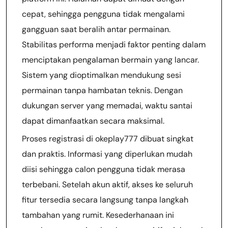
cepat, sehingga pengguna tidak mengalami
gangguan saat beralih antar permainan.
Stabilitas performa menjadi faktor penting dalam
menciptakan pengalaman bermain yang lancar.
Sistem yang dioptimalkan mendukung sesi
permainan tanpa hambatan teknis. Dengan
dukungan server yang memadai, waktu santai
dapat dimanfaatkan secara maksimal.
Proses registrasi di okeplay777 dibuat singkat
dan praktis. Informasi yang diperlukan mudah
diisi sehingga calon pengguna tidak merasa
terbebani. Setelah akun aktif, akses ke seluruh
fitur tersedia secara langsung tanpa langkah
tambahan yang rumit. Kesederhanaan ini