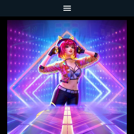
Skip
to
content
(Press
Enter)