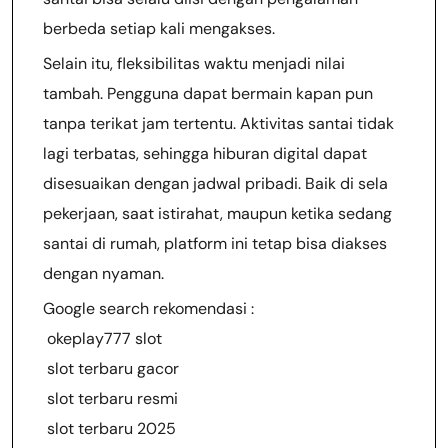
berbeda setiap kali mengakses.
Selain itu, fleksibilitas waktu menjadi nilai
tambah. Pengguna dapat bermain kapan pun
tanpa terikat jam tertentu. Aktivitas santai tidak
lagi terbatas, sehingga hiburan digital dapat
disesuaikan dengan jadwal pribadi. Baik di sela
pekerjaan, saat istirahat, maupun ketika sedang
santai di rumah, platform ini tetap bisa diakses
dengan nyaman.
Google search rekomendasi :
okeplay777 slot
slot terbaru gacor
slot terbaru resmi
slot terbaru 2025