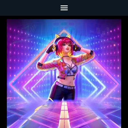
Skip
to
content
(Press
Enter)