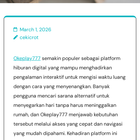
March 1, 2026
cekicrot
Okeplay777
semakin populer sebagai platform
hiburan digital yang mampu menghadirkan
pengalaman interaktif untuk mengisi waktu luang
dengan cara yang menyenangkan. Banyak
pengguna mencari sarana alternatif untuk
menyegarkan hari tanpa harus meninggalkan
rumah, dan Okeplay777 menjawab kebutuhan
tersebut melalui akses yang cepat dan navigasi
yang mudah dipahami. Kehadiran platform ini