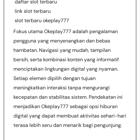
daftar slot terbaru
link slot terbaru
slot terbaru okeplay777
Fokus utama Okeplay777 adalah pengalaman
pengguna yang menyenangkan dan bebas
hambatan. Navigasi yang mudah, tampilan
bersih, serta kombinasi konten yang informatif
menciptakan lingkungan digital yang nyaman.
Setiap elemen dipilih dengan tujuan
meningkatkan interaksi tanpa mengurangi
kecepatan dan stabilitas sistem. Pendekatan ini
menjadikan Okeplay777 sebagai opsi hiburan
digital yang dapat membuat aktivitas sehari-hari
terasa lebih seru dan menarik bagi pengunjung.