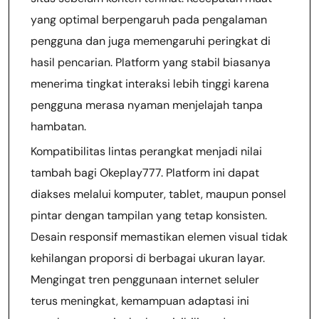
yang optimal berpengaruh pada pengalaman
pengguna dan juga memengaruhi peringkat di
hasil pencarian. Platform yang stabil biasanya
menerima tingkat interaksi lebih tinggi karena
pengguna merasa nyaman menjelajah tanpa
hambatan.
Kompatibilitas lintas perangkat menjadi nilai
tambah bagi Okeplay777. Platform ini dapat
diakses melalui komputer, tablet, maupun ponsel
pintar dengan tampilan yang tetap konsisten.
Desain responsif memastikan elemen visual tidak
kehilangan proporsi di berbagai ukuran layar.
Mengingat tren penggunaan internet seluler
terus meningkat, kemampuan adaptasi ini