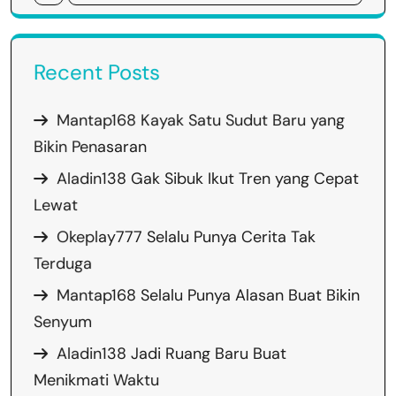
Recent Posts
Mantap168 Kayak Satu Sudut Baru yang
Bikin Penasaran
Aladin138 Gak Sibuk Ikut Tren yang Cepat
Lewat
Okeplay777 Selalu Punya Cerita Tak
Terduga
Mantap168 Selalu Punya Alasan Buat Bikin
Senyum
Aladin138 Jadi Ruang Baru Buat
Menikmati Waktu