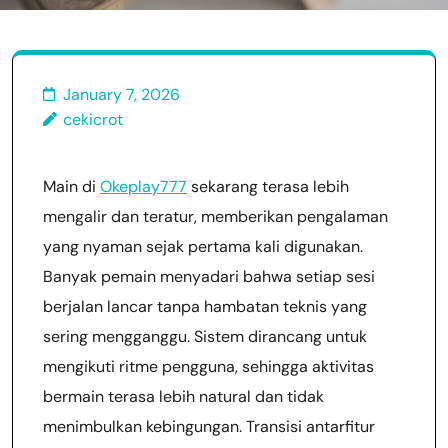
Teratur
January 7, 2026
cekicrot
Main di
Okeplay777
sekarang terasa lebih
mengalir dan teratur, memberikan pengalaman
yang nyaman sejak pertama kali digunakan.
Banyak pemain menyadari bahwa setiap sesi
berjalan lancar tanpa hambatan teknis yang
sering mengganggu. Sistem dirancang untuk
mengikuti ritme pengguna, sehingga aktivitas
bermain terasa lebih natural dan tidak
menimbulkan kebingungan. Transisi antarfitur