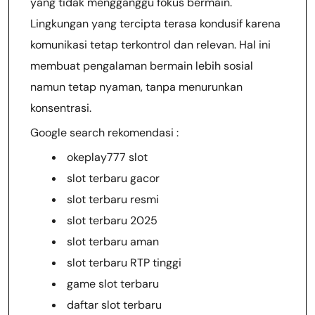
yang tidak mengganggu fokus bermain.
Lingkungan yang tercipta terasa kondusif karena
komunikasi tetap terkontrol dan relevan. Hal ini
membuat pengalaman bermain lebih sosial
namun tetap nyaman, tanpa menurunkan
konsentrasi.
Google search rekomendasi :
okeplay777 slot
slot terbaru gacor
slot terbaru resmi
slot terbaru 2025
slot terbaru aman
slot terbaru RTP tinggi
game slot terbaru
daftar slot terbaru