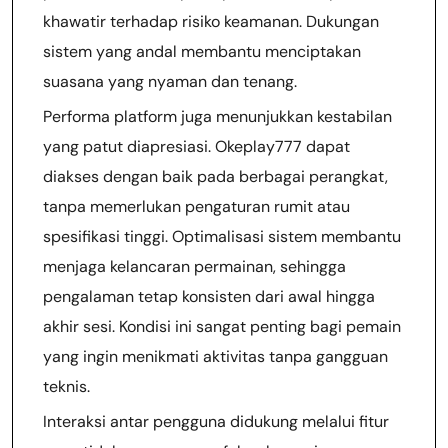
khawatir terhadap risiko keamanan. Dukungan
sistem yang andal membantu menciptakan
suasana yang nyaman dan tenang.
Performa platform juga menunjukkan kestabilan
yang patut diapresiasi. Okeplay777 dapat
diakses dengan baik pada berbagai perangkat,
tanpa memerlukan pengaturan rumit atau
spesifikasi tinggi. Optimalisasi sistem membantu
menjaga kelancaran permainan, sehingga
pengalaman tetap konsisten dari awal hingga
akhir sesi. Kondisi ini sangat penting bagi pemain
yang ingin menikmati aktivitas tanpa gangguan
teknis.
Interaksi antar pengguna didukung melalui fitur