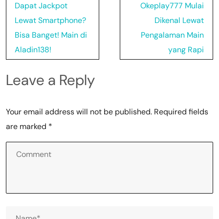
Post
Dapat Jackpot
Okeplay777 Mulai
navigation
Lewat Smartphone?
Dikenal Lewat
Bisa Banget! Main di
Pengalaman Main
Aladin138!
yang Rapi
Leave a Reply
Your email address will not be published.
Required fields
are marked
*