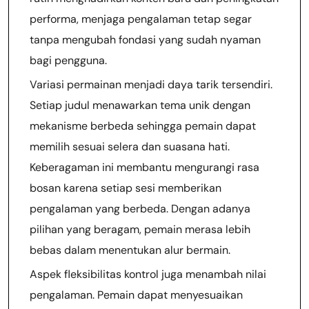
performa, menjaga pengalaman tetap segar
tanpa mengubah fondasi yang sudah nyaman
bagi pengguna.
Variasi permainan menjadi daya tarik tersendiri.
Setiap judul menawarkan tema unik dengan
mekanisme berbeda sehingga pemain dapat
memilih sesuai selera dan suasana hati.
Keberagaman ini membantu mengurangi rasa
bosan karena setiap sesi memberikan
pengalaman yang berbeda. Dengan adanya
pilihan yang beragam, pemain merasa lebih
bebas dalam menentukan alur bermain.
Aspek fleksibilitas kontrol juga menambah nilai
pengalaman. Pemain dapat menyesuaikan