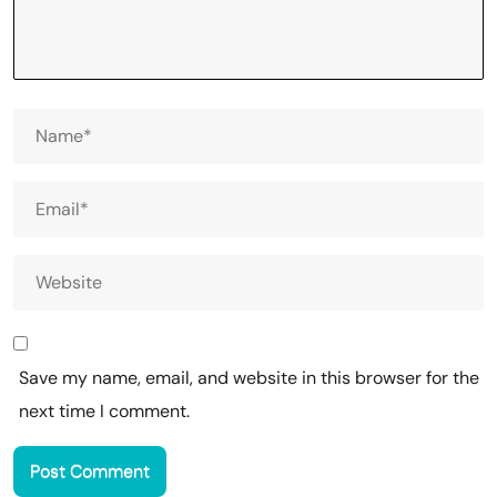
Save my name, email, and website in this browser for the
next time I comment.