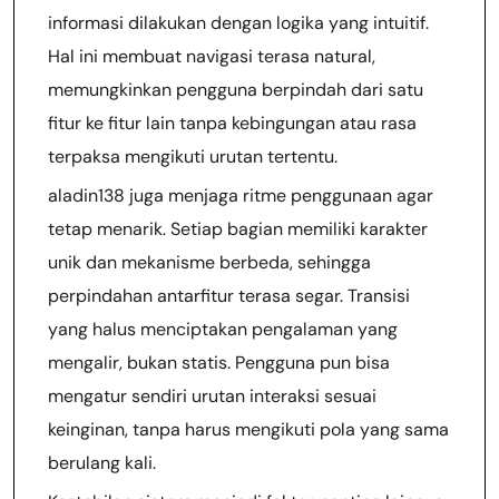
informasi dilakukan dengan logika yang intuitif.
Hal ini membuat navigasi terasa natural,
memungkinkan pengguna berpindah dari satu
fitur ke fitur lain tanpa kebingungan atau rasa
terpaksa mengikuti urutan tertentu.
aladin138 juga menjaga ritme penggunaan agar
tetap menarik. Setiap bagian memiliki karakter
unik dan mekanisme berbeda, sehingga
perpindahan antarfitur terasa segar. Transisi
yang halus menciptakan pengalaman yang
mengalir, bukan statis. Pengguna pun bisa
mengatur sendiri urutan interaksi sesuai
keinginan, tanpa harus mengikuti pola yang sama
berulang kali.