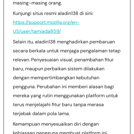
masing-masing orang.
Kunjungi situs resmi aladin138 di sini:
https://support.mozilla.org/en-
US/user/tamiada859/
Selain itu, aladin138 menghadirkan pembaruan
secara berkala untuk menjaga pengalaman tetap
relevan. Penyesuaian visual, penambahan fitur
baru, maupun perbaikan sistem dilakukan
dengan mempertimbangkan kebutuhan
pengguna. Perubahan ini memberi alasan bagi
mereka yang rutin menggunakan platform untuk
terus menjelajahi fitur baru tanpa merasa
terjebak dalam pola lama.
Kemampuan menyesuaikan diri dengan
kebiasaan pengguna membuat platform ini