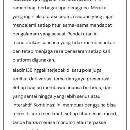
ramah bagi berbagai tipe pengguna. Mereka
yang ingin eksplorasi cepat, maupun yang ingin
mendalami setiap fitur, sama-sama mendapat
pengalaman yang sesuai. Pendekatan ini
menciptakan suasana yang tidak membosankan
dan tetap menjaga rasa penasaran setiap kali
platform digunakan.
aladin138 nggak terjebak di satu pola juga
terlihat dari variasi tema dan gaya presentasi.
Setiap bagian membawa nuansa berbeda, dari
yang santai hingga yang lebih serius atau
interaktif. Kombinasi ini membuat pengguna bisa
memilih cara menikmati setiap fitur sesuai mood,
tanpa harus merasa monoton atau terpaksa