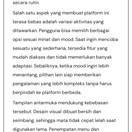
secara rutin.
Salah satu aspek yang membuat platform ini
terasa bebas adalah variasi aktivitas yang
ditawarkan. Pengguna bisa memilih berbagai
opsi sesuai minat dan mood. Saat ingin mencoba
sesuatu yang sederhana, tersedia fitur yang
mudah diakses dan tidak memerlukan banyak
adaptasi. Sebaliknya, ketika mood ingin lebih
menantang, pilihan lain siap memberikan
pengalaman yang lebih kompleks tanpa harus
berpindah ke platform berbeda.
Tampilan antarmuka mendukung kebebasan
tersebut. Desain visual dibuat bersih dan
seimbang, sehingga mata tidak cepat lelah saat
digunakan lama. Penempatan menu dan