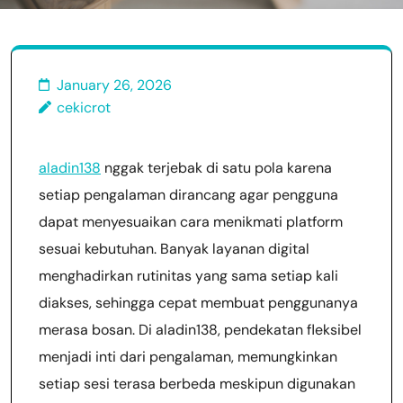
January 26, 2026
cekicrot
aladin138
nggak terjebak di satu pola karena
setiap pengalaman dirancang agar pengguna
dapat menyesuaikan cara menikmati platform
sesuai kebutuhan. Banyak layanan digital
menghadirkan rutinitas yang sama setiap kali
diakses, sehingga cepat membuat penggunanya
merasa bosan. Di aladin138, pendekatan fleksibel
menjadi inti dari pengalaman, memungkinkan
setiap sesi terasa berbeda meskipun digunakan