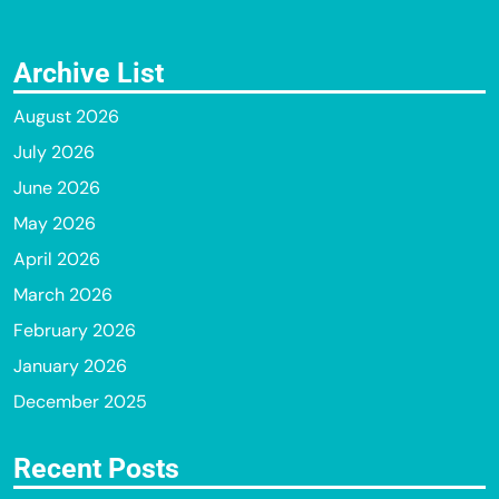
Archive List
August 2026
July 2026
June 2026
May 2026
April 2026
March 2026
February 2026
January 2026
December 2025
Recent Posts