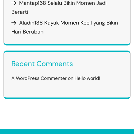
Mantap168 Selalu Bikin Momen Jadi
Berarti
Aladin138 Kayak Momen Kecil yang Bikin
Hari Berubah
Recent Comments
A WordPress Commenter
on
Hello world!