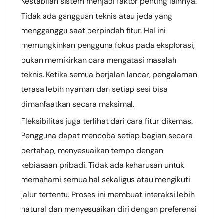
Kestabilan sistem menjadi faktor penting lainnya.
Tidak ada gangguan teknis atau jeda yang
mengganggu saat berpindah fitur. Hal ini
memungkinkan pengguna fokus pada eksplorasi,
bukan memikirkan cara mengatasi masalah
teknis. Ketika semua berjalan lancar, pengalaman
terasa lebih nyaman dan setiap sesi bisa
dimanfaatkan secara maksimal.
Fleksibilitas juga terlihat dari cara fitur dikemas.
Pengguna dapat mencoba setiap bagian secara
bertahap, menyesuaikan tempo dengan
kebiasaan pribadi. Tidak ada keharusan untuk
memahami semua hal sekaligus atau mengikuti
jalur tertentu. Proses ini membuat interaksi lebih
natural dan menyesuaikan diri dengan preferensi