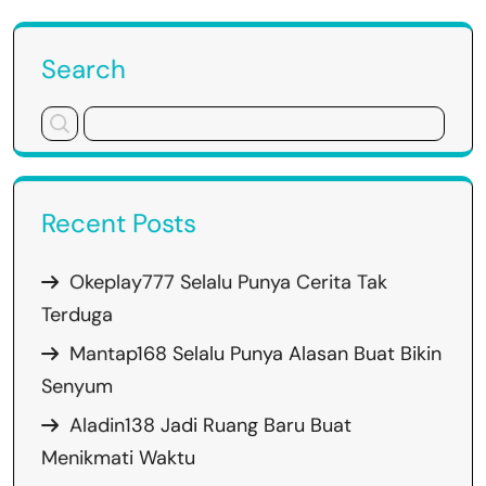
Search
Recent Posts
Okeplay777 Selalu Punya Cerita Tak
Terduga
Mantap168 Selalu Punya Alasan Buat Bikin
Senyum
Aladin138 Jadi Ruang Baru Buat
Menikmati Waktu