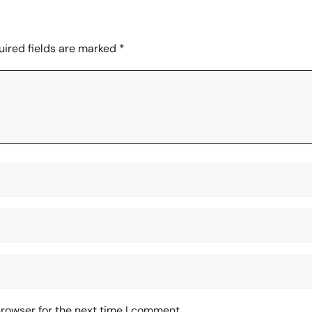
uired fields are marked
*
browser for the next time I comment.