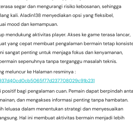
erasa segar dan mengurangi risiko kebosanan, sehingga
ng kali. Aladin138 menyediakan opsi yang fleksibel,
suai mood dan kemampuan.
ukup mendukung aktivitas player. Akses ke game terasa lancar,
muat yang cepat membuat pengalaman bermain tetap konsist
i ini sangat penting untuk menjaga fokus dan kenyamanan,
bermain sepenuhnya tanpa terganggu masalah teknis.
ng meluncur ke Halaman resminya :
470f937d40cd0cb5065f77d237708029c91b231
 positif bagi pengalaman cuan. Pemain dapat berpindah ant
mainan, dan mengakses informasi penting tanpa hambatan.
bih leluasa dalam menentukan strategi dan menyesuaikan
angsung. Hal ini membuat aktivitas bermain menjadi lebih