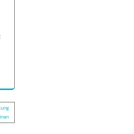
g
kung
inan