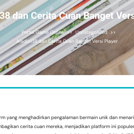
38 dan Cerita Cuan Banget Vers
Portal Game Online
>>
Uncategorized
>>
Aladin138 dan Cerita Cuan Banget Versi Player
orm yang menghadirkan pengalaman bermain unik dan menari
agikan cerita cuan mereka, menjadikan platform ini popule