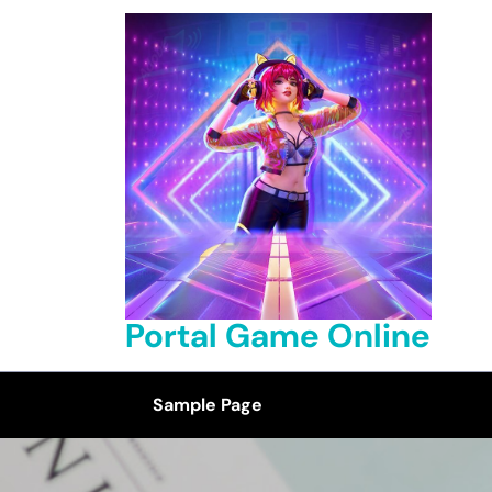
Skip
to
content
(Press
Enter)
Portal Game Online
Sample Page