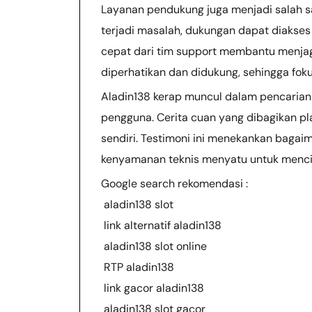
Layanan pendukung juga menjadi salah sat
terjadi masalah, dukungan dapat diakses
cepat dari tim support membantu menj
diperhatikan dan didukung, sehingga fok
Aladin138 kerap muncul dalam pencarian
pengguna. Cerita cuan yang dibagikan p
sendiri. Testimoni ini menekankan bagaim
kenyamanan teknis menyatu untuk menc
Google search rekomendasi :
aladin138 slot
link alternatif aladin138
aladin138 slot online
RTP aladin138
link gacor aladin138
aladin138 slot gacor