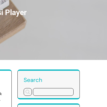
i Player
Search
k
r