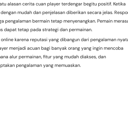
u alasan cerita cuan player terdengar begitu positif. Ketika
 dengan mudah dan penjelasan diberikan secara jelas. Respo
aga pengalaman bermain tetap menyenangkan. Pemain meras
us dapat tetap pada strategi dan permainan.
 online karena reputasi yang dibangun dari pengalaman nyat
layer menjadi acuan bagi banyak orang yang ingin mencoba
ana alur permainan, fitur yang mudah diakses, dan
iptakan pengalaman yang memuaskan.