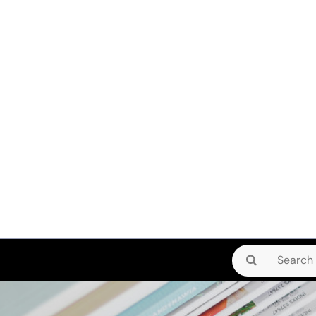
Search
for: