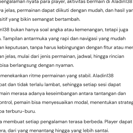
pengalaman nyata para player, aktivitas bermain di Aladin138
a jelas, permainan dapat diikuti dengan mudah, dan hasil ya
itif yang bikin semangat bertambah.
din138 bukan hanya soal angka atau kemenangan, tetapi juga
. Tampilan antarmuka yang rapi dan navigasi yang mudah
n keputusan, tanpa harus kebingungan dengan fitur atau me
 jelas, mulai dari jenis permainan, jadwal, hingga rincian
 bisa berlangsung dengan nyaman.
g menekankan ritme permainan yang stabil. Aladin138
t dan tidak terlalu lambat, sehingga setiap sesi dapat
pemain merasa adanya keseimbangan antara tantangan dan
ntrol, pemain bisa menyesuaikan modal, menentukan strateg
pa terburu-buru.
edia membuat setiap pengalaman terasa berbeda. Player dapat
ra, dari yang menantang hingga yang lebih santai.